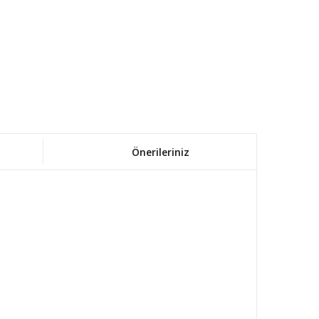
Önerileriniz