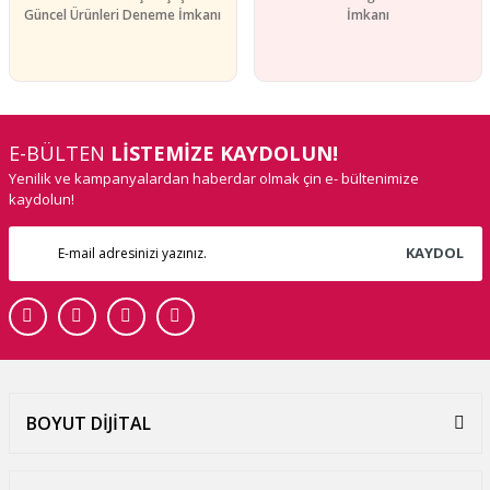
Güncel Ürünleri Deneme İmkanı
İmkanı
E-BÜLTEN
LİSTEMİZE KAYDOLUN!
Yenilik ve kampanyalardan haberdar olmak çin e- bültenimize
kaydolun!
KAYDOL
BOYUT DİJİTAL