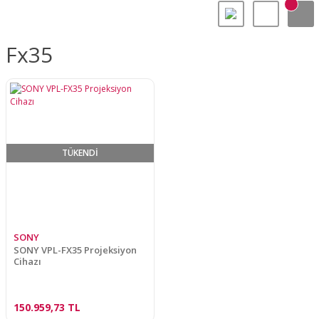
Fx35
TÜKENDİ
SONY
SONY VPL-FX35 Projeksiyon
Cihazı
150.959,73 TL