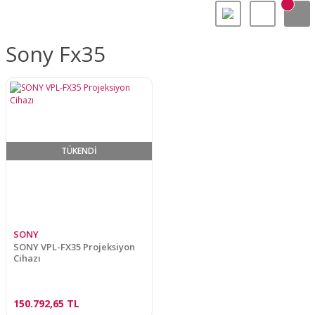
Sony Fx35
TÜKENDİ
SONY
SONY VPL-FX35 Projeksiyon
Cihazı
150.792,65 TL