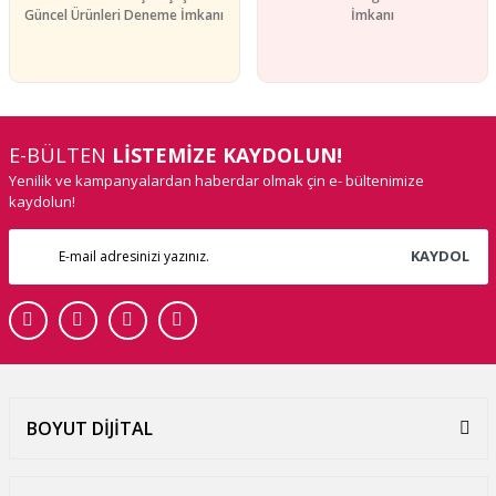
Güncel Ürünleri Deneme İmkanı
İmkanı
E-BÜLTEN
LİSTEMİZE KAYDOLUN!
Yenilik ve kampanyalardan haberdar olmak çin e- bültenimize
kaydolun!
KAYDOL
BOYUT DİJİTAL