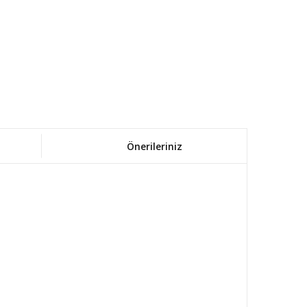
Önerileriniz