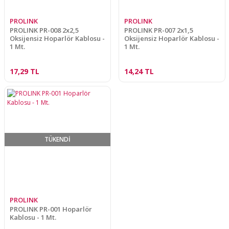
PROLINK
PROLINK
PROLINK PR-008 2x2,5
PROLINK PR-007 2x1,5
Oksijensiz Hoparlör Kablosu -
Oksijensiz Hoparlör Kablosu -
1 Mt.
1 Mt.
17,29 TL
14,24 TL
TÜKENDİ
PROLINK
PROLINK PR-001 Hoparlör
Kablosu - 1 Mt.