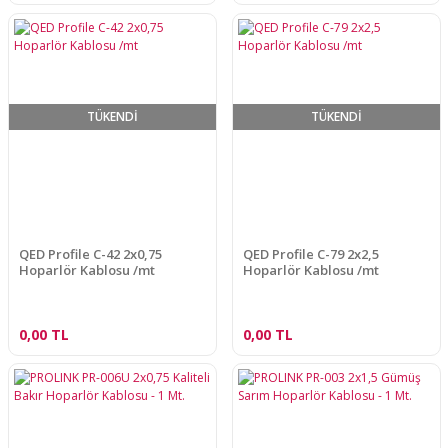
TÜKENDİ
TÜKENDİ
QED Profile C-42 2x0,75
QED Profile C-79 2x2,5
Hoparlör Kablosu /mt
Hoparlör Kablosu /mt
0,00 TL
0,00 TL