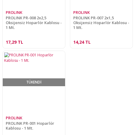
PROLINK
PROLINK
PROLINK PR-008 2x2,5
PROLINK PR-007 2x1,5
Oksijensiz Hoparlör Kablosu -
Oksijensiz Hoparlör Kablosu -
1 Mt.
1 Mt.
17,29 TL
14,24 TL
TÜKENDİ
PROLINK
PROLINK PR-001 Hoparlör
Kablosu - 1 Mt.