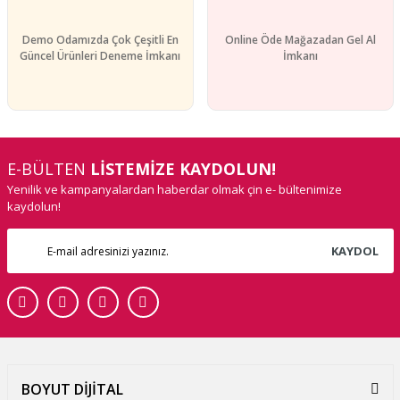
Demo Odamızda Çok Çeşitli En
Online Öde Mağazadan Gel Al
Güncel Ürünleri Deneme İmkanı
İmkanı
E-BÜLTEN
LİSTEMİZE KAYDOLUN!
Yenilik ve kampanyalardan haberdar olmak çin e- bültenimize
kaydolun!
KAYDOL
BOYUT DİJİTAL