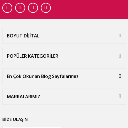
BOYUT DİJİTAL
POPÜLER KATEGORİLER
En Çok Okunan Blog Sayfalarımız
MARKALARIMIZ
BİZE ULAŞIN