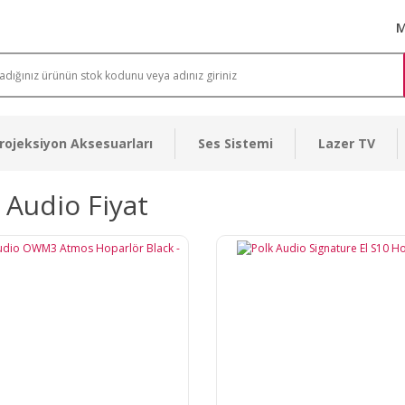
M
rojeksiyon Aksesuarları
Ses Sistemi
Lazer TV
 Audio Fiyat