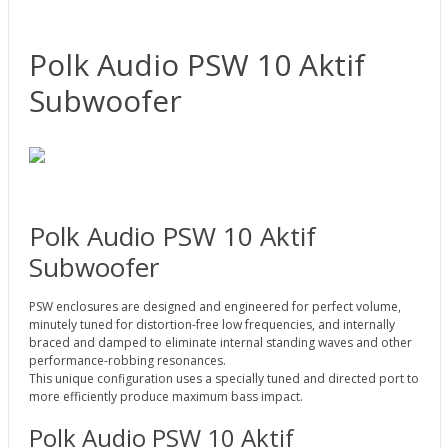
Polk Audio PSW 10 Aktif
Subwoofer
Polk Audio PSW 10 Aktif
Subwoofer
PSW enclosures are designed and engineered for perfect volume,
minutely tuned for distortion-free low frequencies, and internally
braced and damped to eliminate internal standing waves and other
performance-robbing resonances.
This unique configuration uses a specially tuned and directed port to
more efficiently produce maximum bass impact.
Polk Audio PSW 10 Aktif