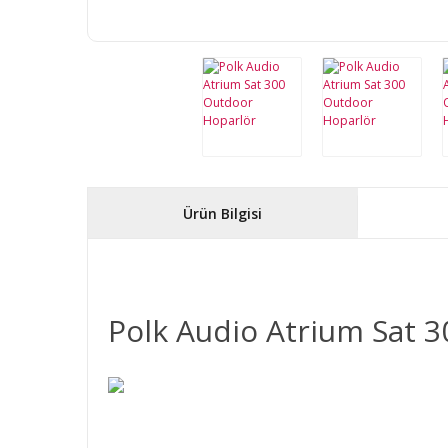
Ürün Bilgisi
Polk Audio Atrium Sat 