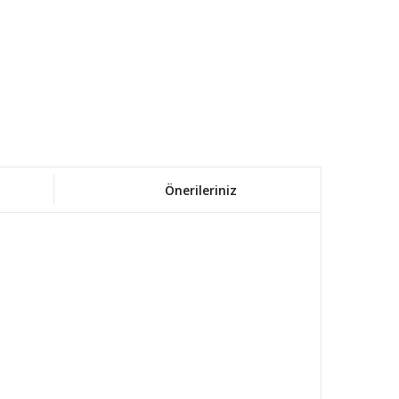
Önerileriniz