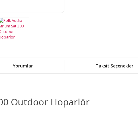
Yorumlar
Taksit Seçenekleri
300 Outdoor Hoparlör