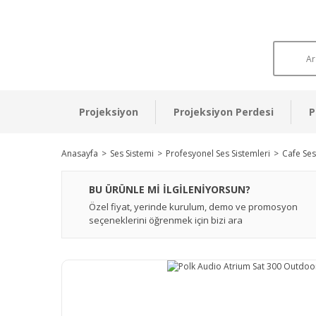
Projeksiyon
Projeksiyon Perdesi
P
Anasayfa
Ses Sistemi
Profesyonel Ses Sistemleri
Cafe Ses
BU ÜRÜNLE Mİ İLGİLENİYORSUN?
Özel fiyat, yerinde kurulum, demo ve promosyon
seçeneklerini öğrenmek için bizi ara