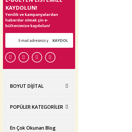
KAYDOLUN!
Yenilik ve kampanyalardan
haberdar olmak çin e-
bültenimize kaydolun!
KAYDOL
BOYUT DİJİTAL
POPÜLER KATEGORİLER
En Çok Okunan Blog