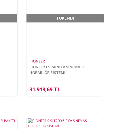
TÜKENDİ
PIONEER
PIONEER CS-5070 EV SİNEMASI
HOPARLÖR SİSTEMİ
31.919,69 TL