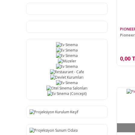
PIONEE
Pioneer
0,00 