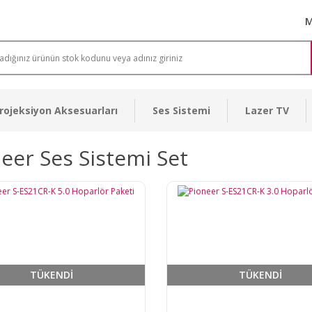
M
rojeksiyon Aksesuarları
Ses Sistemi
Lazer TV
eer Ses Sistemi Set
TÜKENDİ
TÜKENDİ