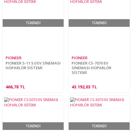
TÜKENDİ
TÜKENDİ
PIONEER
PIONEER
PIONEER S-11 5.0 EV SİNEMASI
PIONEER CS-7070 EV
HOPARLÖR SİSTEMİ
SİNEMASI HOPARLÖR
SİSTEMİ
466,78 TL
43.192,03 TL
TÜKENDİ
TÜKENDİ