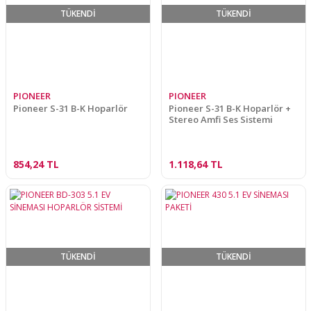
TÜKENDİ
TÜKENDİ
PIONEER
PIONEER
Pioneer S-31 B-K Hoparlör
Pioneer S-31 B-K Hoparlör +
Stereo Amfi Ses Sistemi
854,24 TL
1.118,64 TL
TÜKENDİ
TÜKENDİ