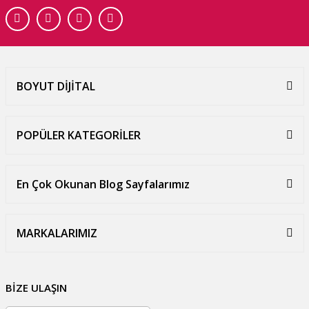
BOYUT DİJİTAL
POPÜLER KATEGORİLER
En Çok Okunan Blog Sayfalarımız
MARKALARIMIZ
BİZE ULAŞIN