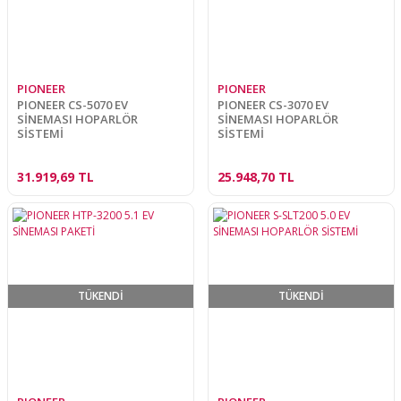
PIONEER
PIONEER
PIONEER CS-5070 EV
PIONEER CS-3070 EV
SİNEMASI HOPARLÖR
SİNEMASI HOPARLÖR
SİSTEMİ
SİSTEMİ
31.919,69 TL
25.948,70 TL
TÜKENDİ
TÜKENDİ