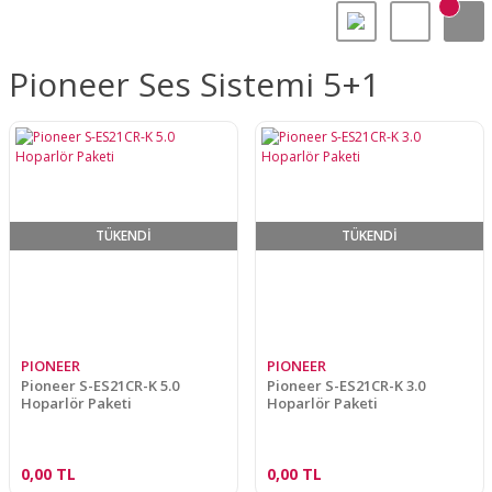
Pioneer Ses Sistemi 5+1
TÜKENDİ
TÜKENDİ
PIONEER
PIONEER
Pioneer S-ES21CR-K 5.0
Pioneer S-ES21CR-K 3.0
Hoparlör Paketi
Hoparlör Paketi
0,00 TL
0,00 TL