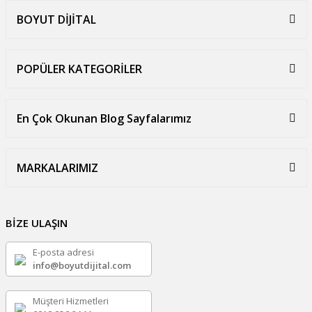
BOYUT DİJİTAL
POPÜLER KATEGORİLER
En Çok Okunan Blog Sayfalarımız
MARKALARIMIZ
BİZE ULAŞIN
E-posta adresi
info@boyutdijital.com
Müşteri Hizmetleri