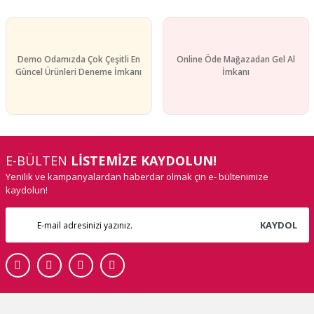
Demo Odamızda Çok Çeşitli En
Online Öde Mağazadan Gel Al
Güncel Ürünleri Deneme İmkanı
İmkanı
E-BÜLTEN
LİSTEMİZE KAYDOLUN!
Yenilik ve kampanyalardan haberdar olmak çin e- bültenimize
kaydolun!
KAYDOL