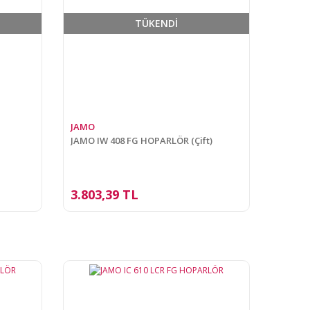
TÜKENDİ
JAMO
JAMO IW 408 FG HOPARLÖR (Çift)
3.803,39 TL