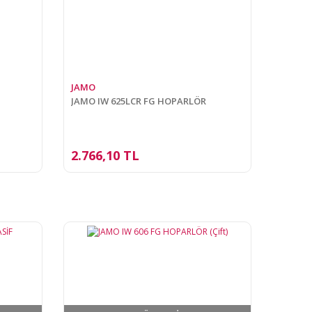
JAMO
JAMO IW 625LCR FG HOPARLÖR
2.766,10 TL