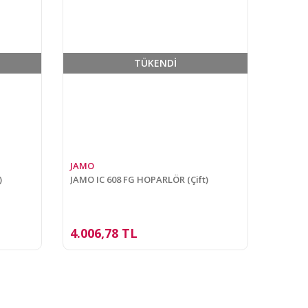
TÜKENDİ
JAMO
)
JAMO IC 608 FG HOPARLÖR (Çift)
4.006,78 TL