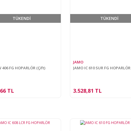
TÜKENDİ
TÜKENDİ
JAMO
 406 FG HOPARLÖR (Çift)
JAMO IC 610 SUR FG HOPARLÖR
,66 TL
3.528,81 TL