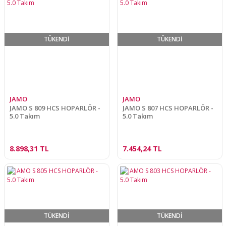
TÜKENDİ
TÜKENDİ
JAMO
JAMO
JAMO S 809 HCS HOPARLÖR -
JAMO S 807 HCS HOPARLÖR -
5.0 Takım
5.0 Takım
8.898,31 TL
7.454,24 TL
TÜKENDİ
TÜKENDİ