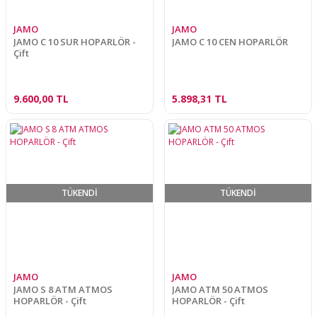
JAMO
JAMO
JAMO C 10 SUR HOPARLÖR -
JAMO C 10 CEN HOPARLÖR
Çift
9.600,00 TL
5.898,31 TL
TÜKENDİ
TÜKENDİ
JAMO
JAMO
JAMO S 8 ATM ATMOS
JAMO ATM 50 ATMOS
HOPARLÖR - Çift
HOPARLÖR - Çift