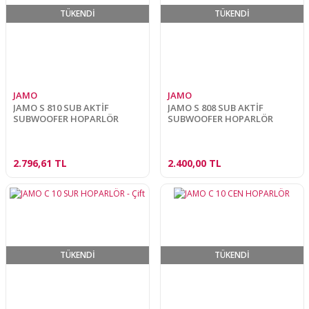
TÜKENDİ
TÜKENDİ
JAMO
JAMO
JAMO S 810 SUB AKTİF
JAMO S 808 SUB AKTİF
SUBWOOFER HOPARLÖR
SUBWOOFER HOPARLÖR
2.796,61 TL
2.400,00 TL
TÜKENDİ
TÜKENDİ