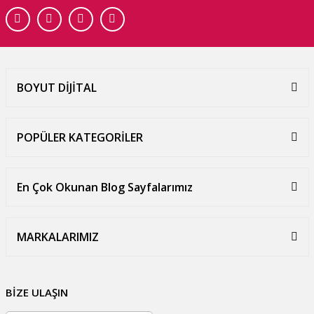
BOYUT DİJİTAL
POPÜLER KATEGORİLER
En Çok Okunan Blog Sayfalarımız
MARKALARIMIZ
BİZE ULAŞIN