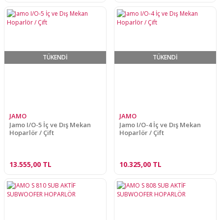
TÜKENDİ
TÜKENDİ
JAMO
JAMO
Jamo I/O-5 İç ve Dış Mekan
Jamo I/O-4 İç ve Dış Mekan
Hoparlör / Çift
Hoparlör / Çift
13.555,00 TL
10.325,00 TL