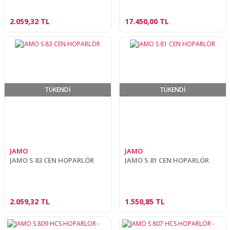
2.059,32 TL
17.450,00 TL
TÜKENDİ
TÜKENDİ
JAMO
JAMO
JAMO S 83 CEN HOPARLÖR
JAMO S 81 CEN HOPARLÖR
2.059,32 TL
1.550,85 TL