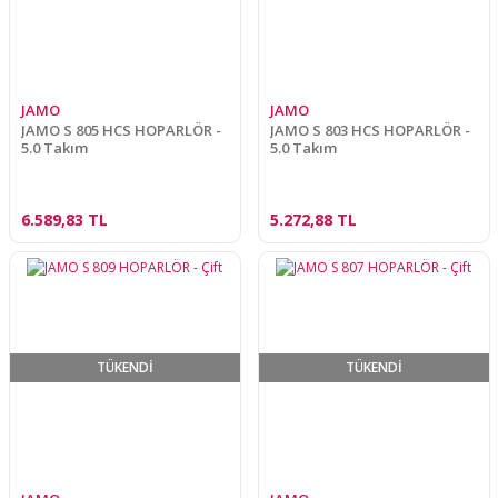
JAMO
JAMO
JAMO S 805 HCS HOPARLÖR -
JAMO S 803 HCS HOPARLÖR -
5.0 Takım
5.0 Takım
6.589,83 TL
5.272,88 TL
TÜKENDİ
TÜKENDİ