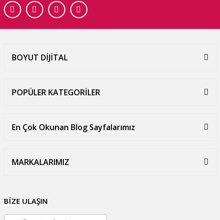
BOYUT DİJİTAL
POPÜLER KATEGORİLER
En Çok Okunan Blog Sayfalarımız
MARKALARIMIZ
BİZE ULAŞIN