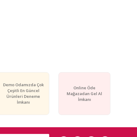
Demo Odamızda Çok
Online Öde
Çeşitli En Güncel
Mağazadan Gel Al
Ürünleri Deneme
İmkanı
İmkanı