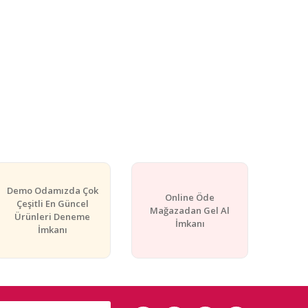
Demo Odamızda Çok
Online Öde
Çeşitli En Güncel
Mağazadan Gel Al
Ürünleri Deneme
İmkanı
İmkanı