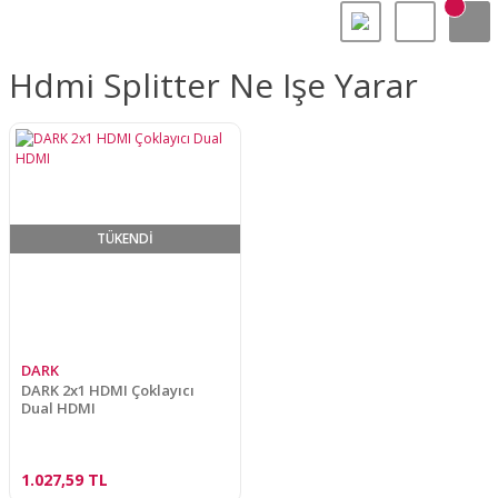
Hdmi Splitter Ne Işe Yarar
TÜKENDİ
DARK
DARK 2x1 HDMI Çoklayıcı
Dual HDMI
1.027,59 TL