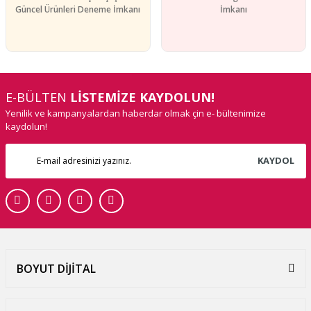
Güncel Ürünleri Deneme İmkanı
İmkanı
E-BÜLTEN
LİSTEMİZE KAYDOLUN!
Yenilik ve kampanyalardan haberdar olmak çin e- bültenimize
kaydolun!
KAYDOL
BOYUT DİJİTAL