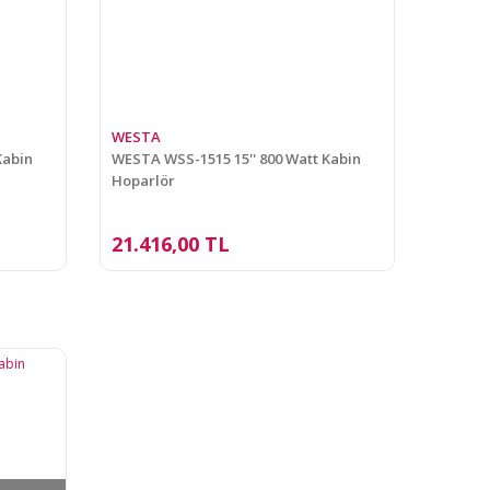
WESTA
Kabin
WESTA WSS-1515 15'' 800 Watt Kabin
Hoparlör
21.416,00 TL