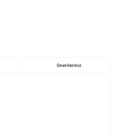
Önerileriniz