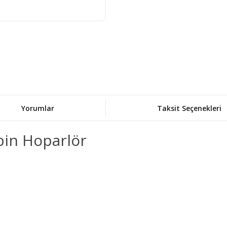
Yorumlar
Taksit Seçenekleri
bin Hoparlör