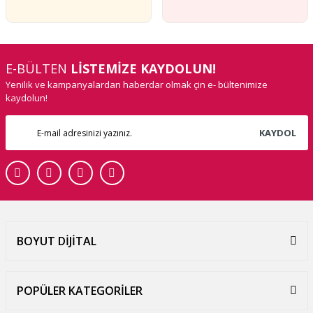
E-BÜLTEN
LİSTEMİZE KAYDOLUN!
Yenilik ve kampanyalardan haberdar olmak çin e- bültenimize
kaydolun!
KAYDOL
BOYUT DİJİTAL
POPÜLER KATEGORİLER