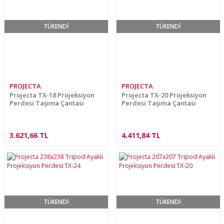
TÜKENDİ
TÜKENDİ
PROJECTA
PROJECTA
Projecta TX-18 Projeksiyon
Projecta TX-20 Projeksiyon
Perdesi Taşıma Çantası
Perdesi Taşıma Çantası
3.621,66 TL
4.411,84 TL
TÜKENDİ
TÜKENDİ