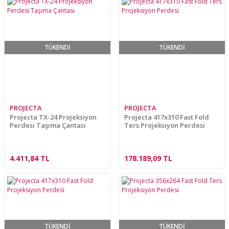
TÜKENDİ
TÜKENDİ
PROJECTA
PROJECTA
Projecta TX-24 Projeksiyon
Projecta 417x310 Fast Fold
Perdesi Taşıma Çantası
Ters Projeksiyon Perdesi
4.411,84 TL
178.189,09 TL
TÜKENDİ
TÜKENDİ