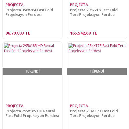
PROJECTA
PROJECTA
Projecta 356x264 Fast Fold
Projecta 295x218 Fast Fold
Projeksiyon Perdesi
Ters Projeksiyon Perdesi
96.797,03 TL
165.542,68 TL
TÜKENDİ
TÜKENDİ
PROJECTA
PROJECTA
Projecta 295x185 HD Rental
Projecta 234X173 Fast Fold
Fast Fold Projeksiyon Perdesi
Ters Projeksiyon Perdesi