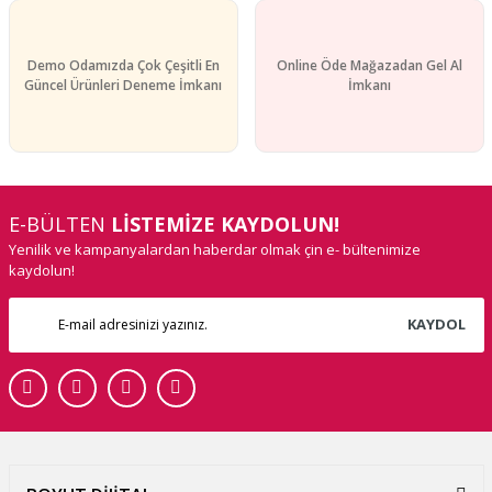
Demo Odamızda Çok Çeşitli En
Online Öde Mağazadan Gel Al
Güncel Ürünleri Deneme İmkanı
İmkanı
E-BÜLTEN
LİSTEMİZE KAYDOLUN!
Yenilik ve kampanyalardan haberdar olmak çin e- bültenimize
kaydolun!
KAYDOL