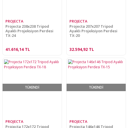
PROJECTA
PROJECTA
Projecta 238x238 Tripod
Projecta 207x207 Tripod
Ayaklı Projeksiyon Perdesi
Ayaklı Projeksiyon Perdesi
TX-24
TX-20
41.616,14 TL
32.594,92 TL
TÜKENDİ
TÜKENDİ
PROJECTA
PROJECTA
Projecta 172x172 Tripod
Projecta 146x146 Tripod