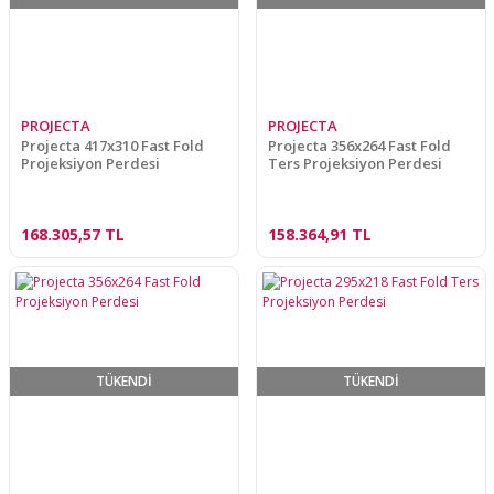
PROJECTA
PROJECTA
Projecta 417x310 Fast Fold
Projecta 356x264 Fast Fold
Projeksiyon Perdesi
Ters Projeksiyon Perdesi
168.305,57 TL
158.364,91 TL
TÜKENDİ
TÜKENDİ