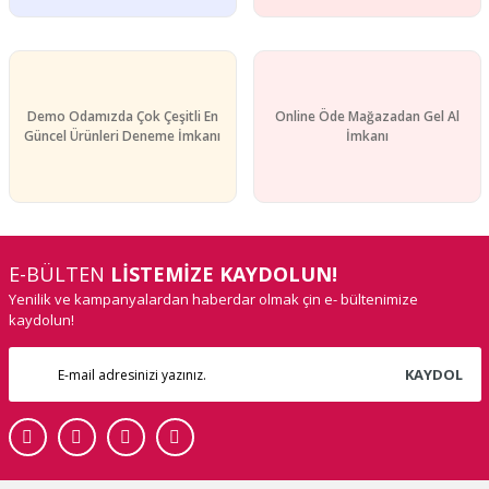
Demo Odamızda Çok Çeşitli En
Online Öde Mağazadan Gel Al
Güncel Ürünleri Deneme İmkanı
İmkanı
E-BÜLTEN
LİSTEMİZE KAYDOLUN!
Yenilik ve kampanyalardan haberdar olmak çin e- bültenimize
kaydolun!
KAYDOL