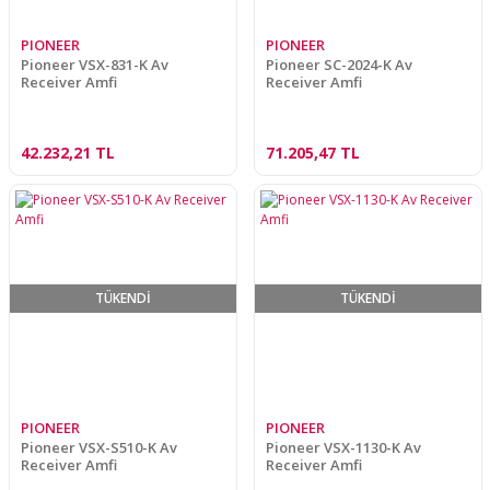
PIONEER
PIONEER
Pioneer VSX-831-K Av
Pioneer SC-2024-K Av
Receiver Amfi
Receiver Amfi
42.232,21 TL
71.205,47 TL
TÜKENDİ
TÜKENDİ
PIONEER
PIONEER
Pioneer VSX-S510-K Av
Pioneer VSX-1130-K Av
Receiver Amfi
Receiver Amfi