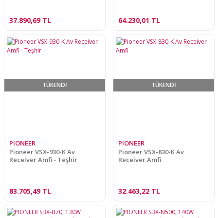
37.890,69 TL
64.230,01 TL
TÜKENDİ
TÜKENDİ
PIONEER
PIONEER
Pioneer VSX-930-K Av
Pioneer VSX-830-K Av
Receiver Amfi - Teşhir
Receiver Amfi
83.705,49 TL
32.463,22 TL