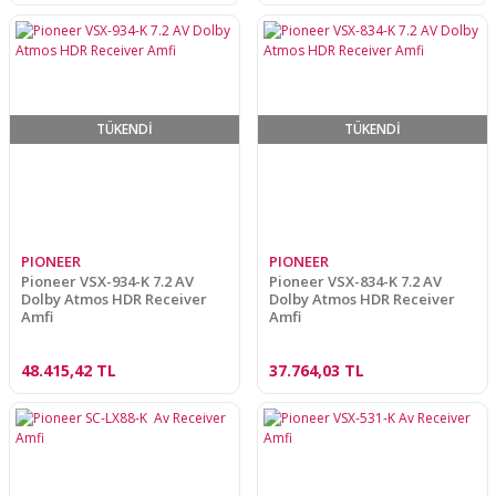
TÜKENDİ
TÜKENDİ
PIONEER
PIONEER
Pioneer VSX-934-K 7.2 AV
Pioneer VSX-834-K 7.2 AV
Dolby Atmos HDR Receiver
Dolby Atmos HDR Receiver
Amfi
Amfi
48.415,42 TL
37.764,03 TL