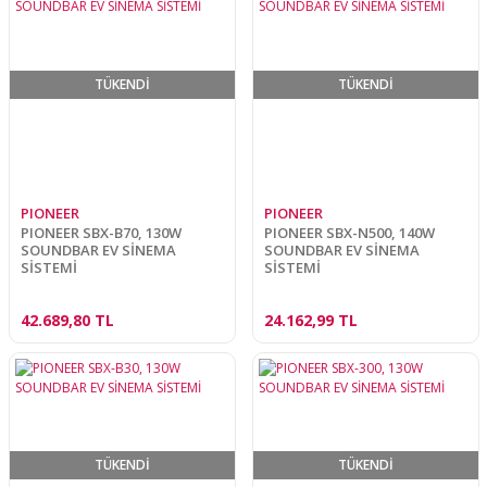
TÜKENDİ
TÜKENDİ
PIONEER
PIONEER
PIONEER SBX-B70, 130W
PIONEER SBX-N500, 140W
SOUNDBAR EV SİNEMA
SOUNDBAR EV SİNEMA
SİSTEMİ
SİSTEMİ
42.689,80 TL
24.162,99 TL
TÜKENDİ
TÜKENDİ