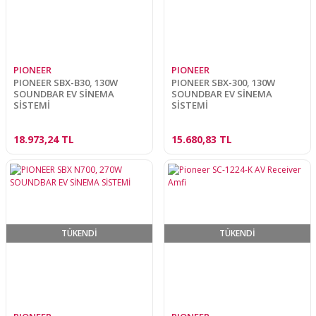
PIONEER
PIONEER
PIONEER SBX-B30, 130W
PIONEER SBX-300, 130W
SOUNDBAR EV SİNEMA
SOUNDBAR EV SİNEMA
SİSTEMİ
SİSTEMİ
18.973,24 TL
15.680,83 TL
TÜKENDİ
TÜKENDİ