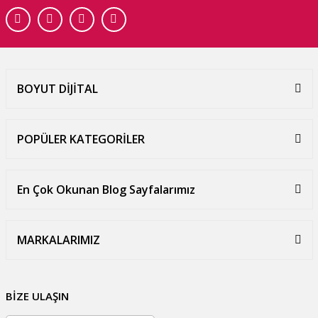
BOYUT DİJİTAL
POPÜLER KATEGORİLER
En Çok Okunan Blog Sayfalarımız
MARKALARIMIZ
BİZE ULAŞIN