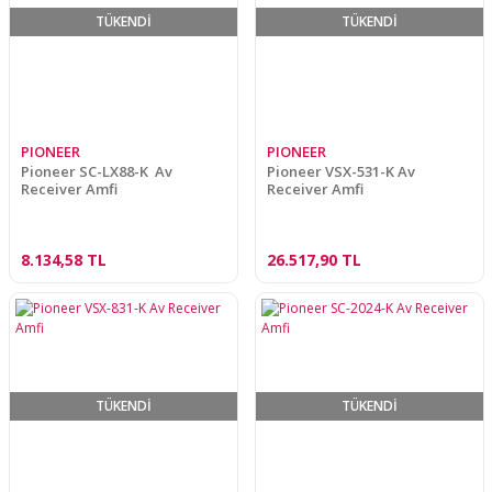
TÜKENDİ
TÜKENDİ
PIONEER
PIONEER
Pioneer SC-LX88-K Av
Pioneer VSX-531-K Av
Receiver Amfi
Receiver Amfi
8.134,58 TL
26.517,90 TL
TÜKENDİ
TÜKENDİ