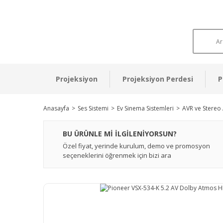
Projeksiyon
Projeksiyon Perdesi
P
Anasayfa
Ses Sistemi
Ev Sinema Sistemleri
AVR ve Stereo 
BU ÜRÜNLE Mİ İLGİLENİYORSUN?
Özel fiyat, yerinde kurulum, demo ve promosyon
seçeneklerini öğrenmek için bizi ara