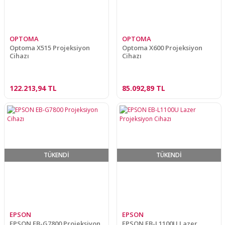
OPTOMA
OPTOMA
Optoma X515 Projeksiyon
Optoma X600 Projeksiyon
Cihazı
Cihazı
122.213,94 TL
85.092,89 TL
TÜKENDİ
TÜKENDİ
EPSON
EPSON
EPSON EB-G7800 Projeksiyon
EPSON EB-L1100U Lazer