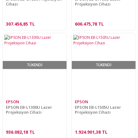
Cihazı
Projeksiyon Cihazı
307.456,85 TL
606.475,78 TL
TÜKENDİ
TÜKENDİ
EPSON
EPSON
EPSON EB-L1300U Lazer
EPSON EB-L1505U Lazer
Projeksiyon Cihazı
Projeksiyon Cihazı
936.082,18 TL
1.924.901,38 TL