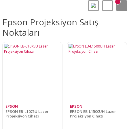
Epson Projeksiyon Satış
Noktaları
EPSON
EPSON
EPSON EB-L1075U Lazer
EPSON EB-L1500UH Lazer
Projeksiyon Cihazı
Projeksiyon Cihazı