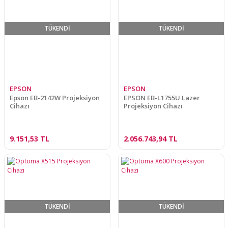
TÜKENDİ
TÜKENDİ
EPSON
EPSON
Epson EB-2142W Projeksiyon
EPSON EB-L1755U Lazer
Cihazı
Projeksiyon Cihazı
9.151,53 TL
2.056.743,94 TL
TÜKENDİ
TÜKENDİ