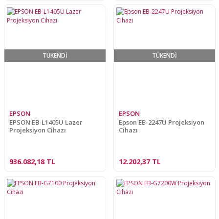
TÜKENDİ
TÜKENDİ
EPSON
EPSON
EPSON EB-L1405U Lazer
Epson EB-2247U Projeksiyon
Projeksiyon Cihazı
Cihazı
936.082,18 TL
12.202,37 TL