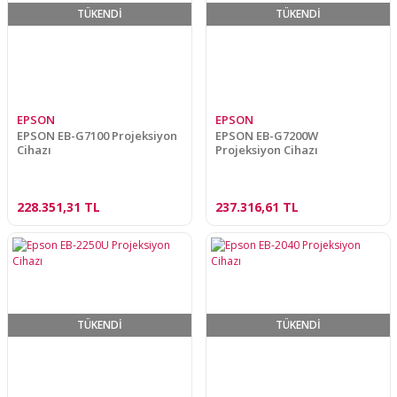
TÜKENDİ
TÜKENDİ
EPSON
EPSON
EPSON EB-G7100 Projeksiyon
EPSON EB-G7200W
Cihazı
Projeksiyon Cihazı
228.351,31 TL
237.316,61 TL
TÜKENDİ
TÜKENDİ