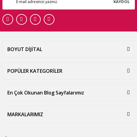
KAYDOL
BOYUT DİJİTAL
POPÜLER KATEGORİLER
En Çok Okunan Blog Sayfalarımız
MARKALARIMIZ