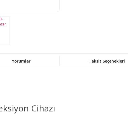
Yorumlar
Taksit Seçenekleri
ksiyon Cihazı