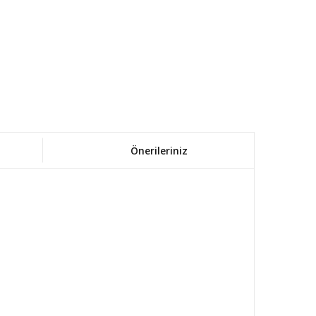
Önerileriniz