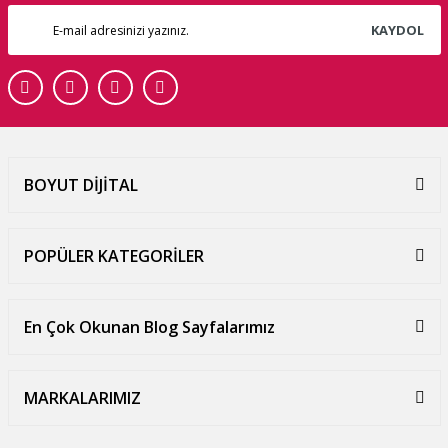
KAYDOL
BOYUT DİJİTAL
POPÜLER KATEGORİLER
En Çok Okunan Blog Sayfalarımız
MARKALARIMIZ