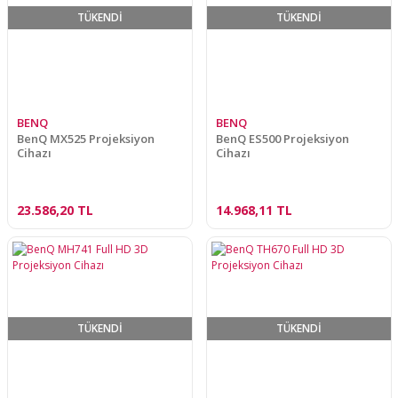
TÜKENDİ
TÜKENDİ
BENQ
BENQ
BenQ MX525 Projeksiyon
BenQ ES500 Projeksiyon
Cihazı
Cihazı
23.586,20 TL
14.968,11 TL
TÜKENDİ
TÜKENDİ