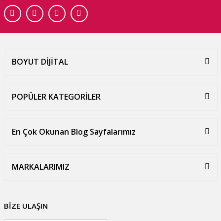
BOYUT DİJİTAL
POPÜLER KATEGORİLER
En Çok Okunan Blog Sayfalarımız
MARKALARIMIZ
BİZE ULAŞIN