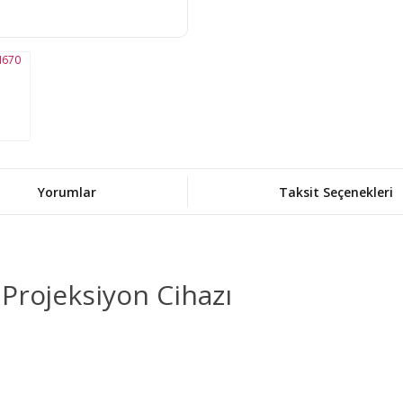
Yorumlar
Taksit Seçenekleri
Projeksiyon Cihazı