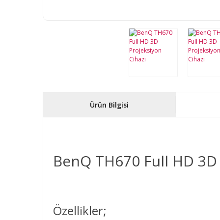
Ürün Bilgisi
BenQ TH670 Full HD 3D 
Özellikler;