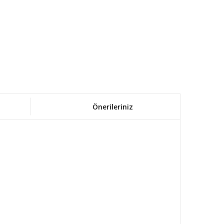
Önerileriniz