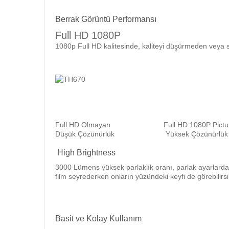
Berrak Görüntü Performansı
Full HD 1080P
1080p Full HD kalitesinde, kaliteyi düşürmeden veya s
Full HD Olmayan Full HD 1080P Pictu
Düşük Çözünürlük Yüksek Çözünürlük
High Brightness
3000 Lümens yüksek parlaklık oranı, parlak ayarlarda
film seyrederken onların yüzündeki keyfi de görebilirsi
Basit ve Kolay Kullanım