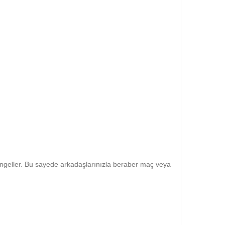
engeller. Bu sayede arkadaşlarınızla beraber maç veya