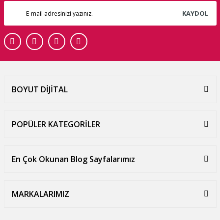
KAYDOL
BOYUT DİJİTAL
POPÜLER KATEGORİLER
En Çok Okunan Blog Sayfalarımız
MARKALARIMIZ