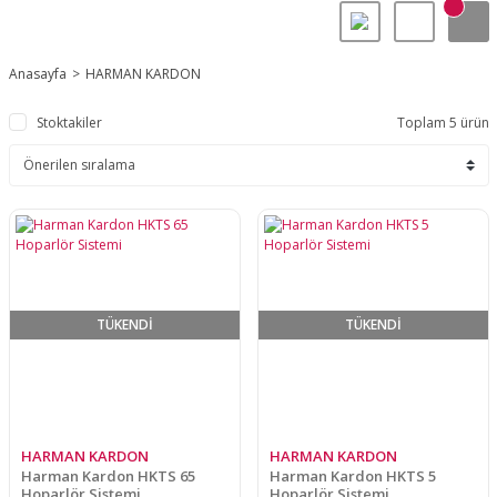
Anasayfa
HARMAN KARDON
Stoktakiler
Toplam 5 ürün
TÜKENDİ
TÜKENDİ
HARMAN KARDON
HARMAN KARDON
Harman Kardon HKTS 65
Harman Kardon HKTS 5
Hoparlör Sistemi
Hoparlör Sistemi