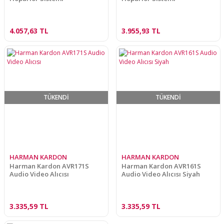
4.057,63 TL
3.955,93 TL
TÜKENDİ
TÜKENDİ
HARMAN KARDON
HARMAN KARDON
Harman Kardon AVR171S
Harman Kardon AVR161S
Audio Video Alıcısı
Audio Video Alıcısı Siyah
3.335,59 TL
3.335,59 TL