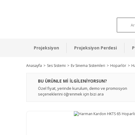
Projeksiyon
Projeksiyon Perdesi
P
Anasayfa
Ses Sistemi
Ev Sinema Sistemleri
Hoparlör
H
BU ÜRÜNLE Mİ İLGİLENİYORSUN?
Özel fiyat, yerinde kurulum, demo ve promosyon
seçeneklerini öğrenmek için bizi ara