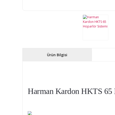
Ürün Bilgisi
Harman Kardon HKTS 65 H