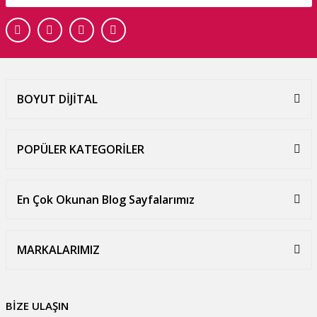
BOYUT DİJİTAL
POPÜLER KATEGORİLER
En Çok Okunan Blog Sayfalarımız
MARKALARIMIZ
BİZE ULAŞIN