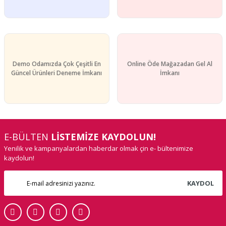
Demo Odamızda Çok Çeşitli En
Online Öde Mağazadan Gel Al
Güncel Ürünleri Deneme İmkanı
İmkanı
E-BÜLTEN
LİSTEMİZE KAYDOLUN!
Yenilik ve kampanyalardan haberdar olmak çin e- bültenimize
kaydolun!
KAYDOL