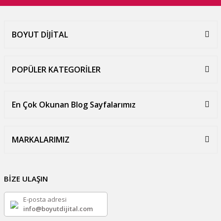
BOYUT DİJİTAL
POPÜLER KATEGORİLER
En Çok Okunan Blog Sayfalarımız
MARKALARIMIZ
BİZE ULAŞIN
E-posta adresi
info@boyutdijital.com