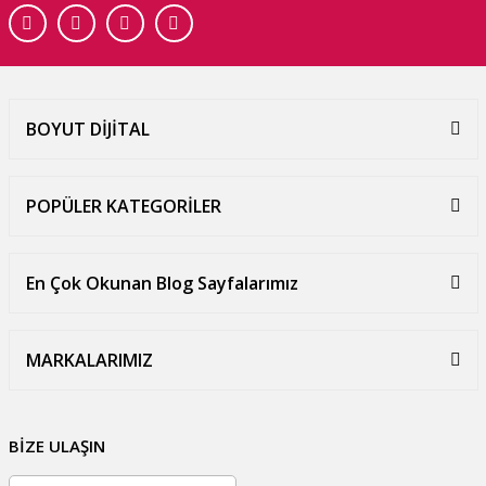
BOYUT DİJİTAL
POPÜLER KATEGORİLER
En Çok Okunan Blog Sayfalarımız
MARKALARIMIZ
BİZE ULAŞIN