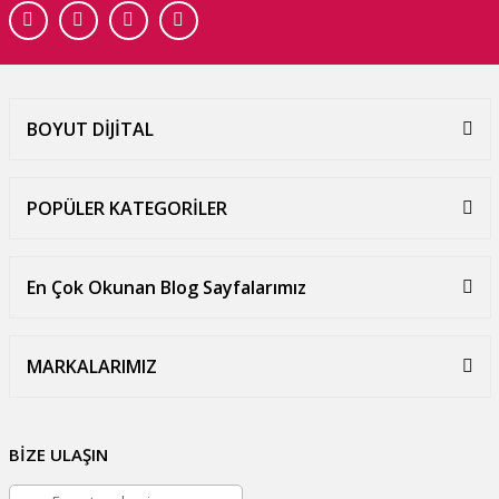
BOYUT DİJİTAL
POPÜLER KATEGORİLER
En Çok Okunan Blog Sayfalarımız
MARKALARIMIZ
BİZE ULAŞIN