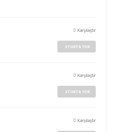
Karşılaştır
STOKTA YOK
Karşılaştır
STOKTA YOK
Karşılaştır