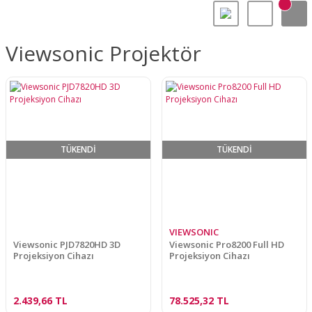
Viewsonic Projektör
TÜKENDİ
TÜKENDİ
VIEWSONIC
Viewsonic PJD7820HD 3D
Viewsonic Pro8200 Full HD
Projeksiyon Cihazı
Projeksiyon Cihazı
2.439,66 TL
78.525,32 TL