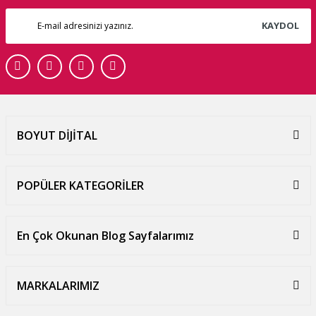
KAYDOL
BOYUT DİJİTAL
POPÜLER KATEGORİLER
En Çok Okunan Blog Sayfalarımız
MARKALARIMIZ