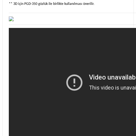
** 3D için PGD-350 gözlük ile birlikte kullanılması önerilir.