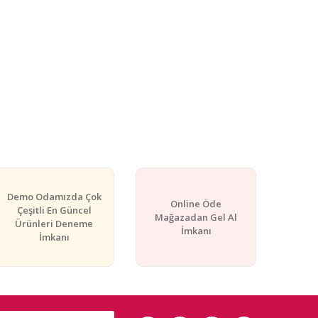
Demo Odamızda Çok
Online Öde
Çeşitli En Güncel
Mağazadan Gel Al
Ürünleri Deneme
İmkanı
İmkanı