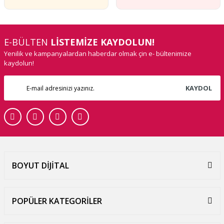
E-BÜLTEN
LİSTEMİZE KAYDOLUN!
Yenilik ve kampanyalardan haberdar olmak çin e- bültenimize
kaydolun!
KAYDOL
BOYUT DİJİTAL
POPÜLER KATEGORİLER