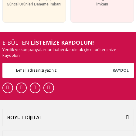
Güncel Ürünleri Deneme İmkanı
İmkanı
E-BÜLTEN
LİSTEMİZE KAYDOLUN!
Yenilik ve kampanyalardan haberdar olmak çin e- bültenimize
kaydolun!
KAYDOL
BOYUT DİJİTAL