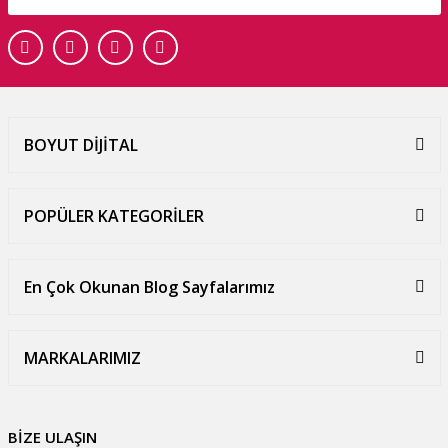
BOYUT DİJİTAL
POPÜLER KATEGORİLER
En Çok Okunan Blog Sayfalarımız
MARKALARIMIZ
BİZE ULAŞIN