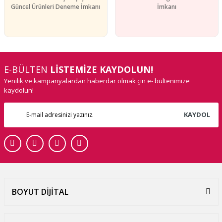
Güncel Ürünleri Deneme İmkanı
İmkanı
E-BÜLTEN
LİSTEMİZE KAYDOLUN!
Yenilik ve kampanyalardan haberdar olmak çin e- bültenimize
kaydolun!
KAYDOL
BOYUT DİJİTAL