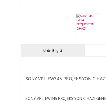
Ürün Bilgisi
SONY VPL-EW345 PROJEKSİYON CİHAZ
SONY VPL-EW345 PROJEKSİYON CİHAZI GENE