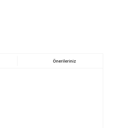
Önerileriniz