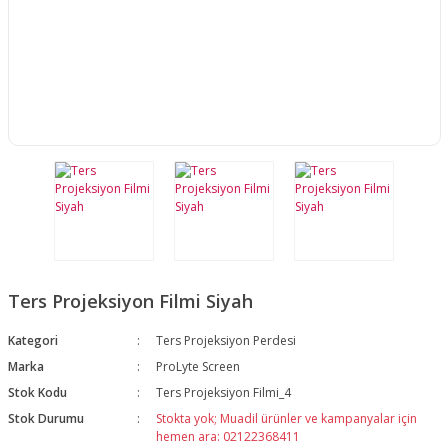
Ters Projeksiyon Filmi Siyah
Kategori
Ters Projeksiyon Perdesi
Marka
ProLyte Screen
Stok Kodu
Ters Projeksiyon Filmi_4
Stok Durumu
Stokta yok; Muadil ürünler ve kampanyalar için
hemen ara: 02122368411