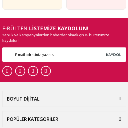
E-BÜLTEN
LİSTEMİZE KAYDOLUN!
Yenilik ve kampanyalardan haberdar olmak çin e- bültenimize
kaydolun!
KAYDOL
BOYUT DİJİTAL
POPÜLER KATEGORİLER